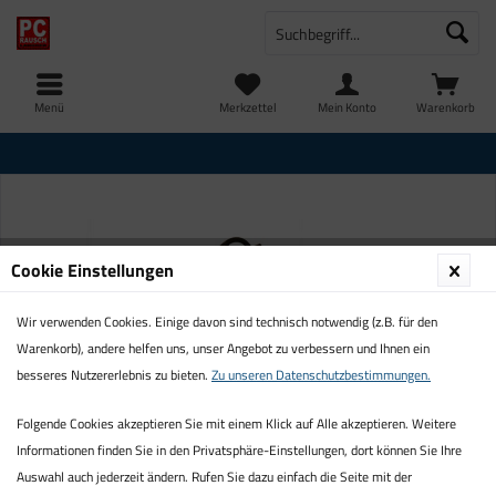
Menü
Merkzettel
Mein Konto
Warenkorb
Cookie Einstellungen
Wir verwenden Cookies. Einige davon sind technisch notwendig (z.B. für den
Warenkorb), andere helfen uns, unser Angebot zu verbessern und Ihnen ein
besseres Nutzererlebnis zu bieten.
Zu unseren Datenschutzbestimmungen.
Folgende Cookies akzeptieren Sie mit einem Klick auf Alle akzeptieren. Weitere
Informationen finden Sie in den Privatsphäre-Einstellungen, dort können Sie Ihre
Auswahl auch jederzeit ändern. Rufen Sie dazu einfach die Seite mit der