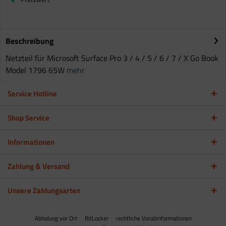
Beschreibung
Netzteil für Microsoft Surface Pro 3 / 4 / 5 / 6 / 7 / X Go Book
Model 1796 65W
mehr
Service Hotline
Shop Service
Informationen
Zahlung & Versand
Unsere Zahlungsarten
Abholung vor Ort
BitLocker
rechtliche Vorabinformationen