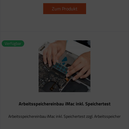
Zum Produkt
Verfügbar
Arbeitsspeichereinbau iMac inkl. Speichertest
Arbeitsspeichereinbau iMac inkl. Speichertest zzgl. Arbeitsspeicher