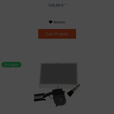
149,99 € *
Merken
Zum Produkt
Verfügbar