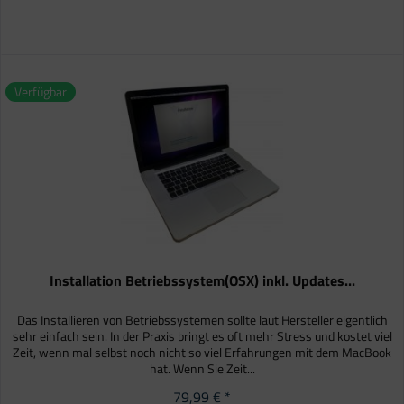
Verfügbar
Installation Betriebssystem(OSX) inkl. Updates...
Das Installieren von Betriebssystemen sollte laut Hersteller eigentlich
sehr einfach sein. In der Praxis bringt es oft mehr Stress und kostet viel
Zeit, wenn mal selbst noch nicht so viel Erfahrungen mit dem MacBook
hat. Wenn Sie Zeit...
79,99 € *