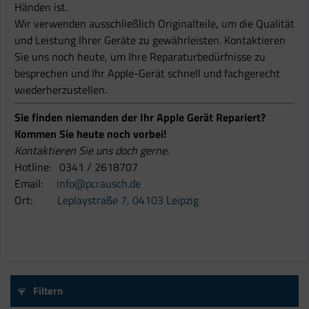
Händen ist.
Wir verwenden ausschließlich Originalteile, um die Qualität
und Leistung Ihrer Geräte zu gewährleisten. Kontaktieren
Sie uns noch heute, um Ihre Reparaturbedürfnisse zu
besprechen und Ihr Apple-Gerät schnell und fachgerecht
wiederherzustellen.
Sie finden niemanden der Ihr Apple Gerät Repariert?
Kommen Sie heute noch vorbei!
Kontaktieren Sie uns doch gerne.
Hotline: 0341 / 2618707
Email:
info@pcrausch.de
Ort:
Leplaystraße 7, 04103 Leipzig
Filtern