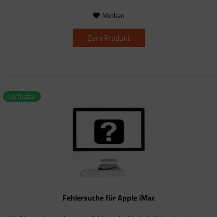
Merken
Zum Produkt
Verfügbar
Fehlersuche für Apple iMac