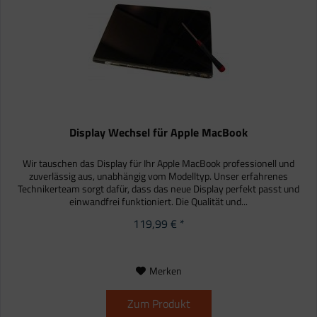
Display Wechsel für Apple MacBook
Wir tauschen das Display für Ihr Apple MacBook professionell und
zuverlässig aus, unabhängig vom Modelltyp. Unser erfahrenes
Technikerteam sorgt dafür, dass das neue Display perfekt passt und
einwandfrei funktioniert. Die Qualität und...
119,99 € *
Merken
Zum Produkt