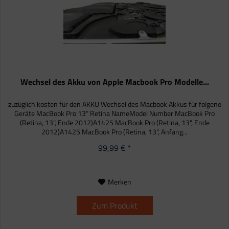
Wechsel des Akku von Apple Macbook Pro Modelle...
zuzüglich kosten für den AKKU Wechsel des Macbook Akkus für folgene
Geräte MacBook Pro 13" Retina NameModel Number MacBook Pro
(Retina, 13", Ende 2012)A1425 MacBook Pro (Retina, 13", Ende
2012)A1425 MacBook Pro (Retina, 13", Anfang...
99,99 € *
Merken
Zum Produkt