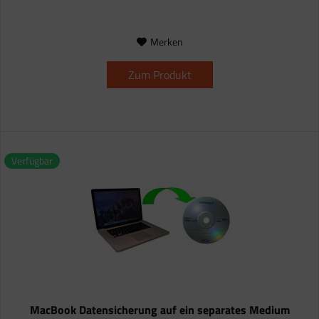
Merken
Zum Produkt
Verfügbar
MacBook Datensicherung auf ein separates Medium