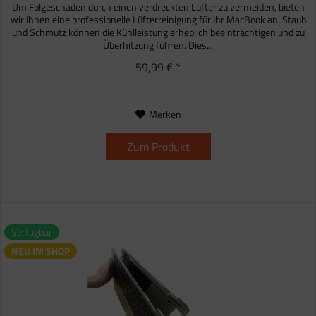
Um Folgeschäden durch einen verdreckten Lüfter zu vermeiden, bieten
wir Ihnen eine professionelle Lüfterreinigung für Ihr MacBook an. Staub
und Schmutz können die Kühlleistung erheblich beeinträchtigen und zu
Überhitzung führen. Dies...
59,99 € *
Merken
Zum Produkt
Verfügbar
NEU IM SHOP