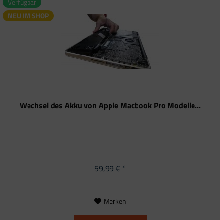
Verfügbar
NEU IM SHOP
Wechsel des Akku von Apple Macbook Pro Modelle...
59,99 € *
Merken