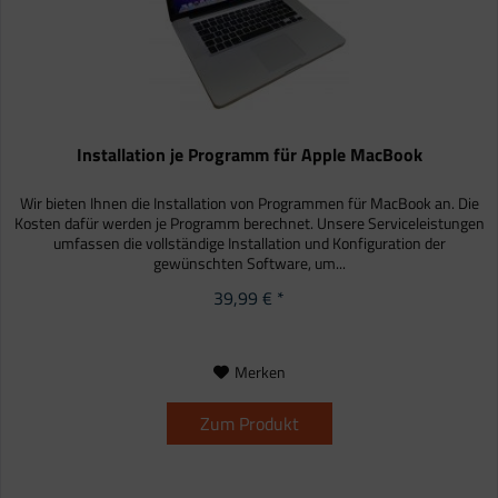
Installation je Programm für Apple MacBook
Wir bieten Ihnen die Installation von Programmen für MacBook an. Die
Kosten dafür werden je Programm berechnet. Unsere Serviceleistungen
umfassen die vollständige Installation und Konfiguration der
gewünschten Software, um...
39,99 € *
Merken
Zum Produkt