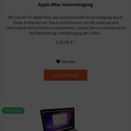
Apple iMac Innenreinigung
Wir führen für Apple iMac eine professionelle Innenreinigung durch.
Dabei entfernen wir Staub und Schmutz, um die Leistung und
Lebensdauer Ihres Geräts zu maximieren. Unser Service umfasst auch
die Überprüfung und Reinigung der Lüfter...
149,99 € *
Merken
Zum Produkt
Verfügbar