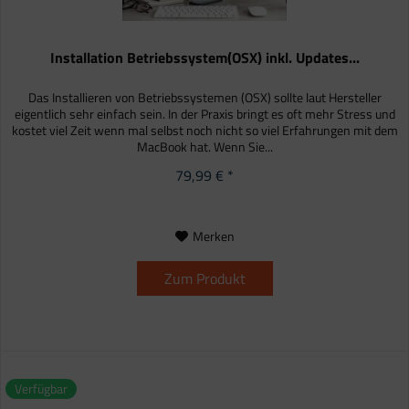
Installation Betriebssystem(OSX) inkl. Updates...
Das Installieren von Betriebssystemen (OSX) sollte laut Hersteller
eigentlich sehr einfach sein. In der Praxis bringt es oft mehr Stress und
kostet viel Zeit wenn mal selbst noch nicht so viel Erfahrungen mit dem
MacBook hat. Wenn Sie...
79,99 € *
Merken
Zum Produkt
Verfügbar