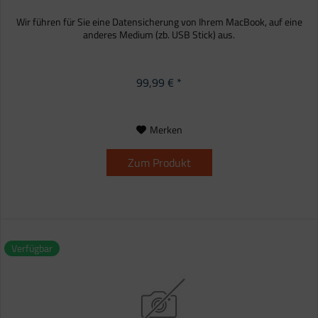
Wir führen für Sie eine Datensicherung von Ihrem MacBook, auf eine
anderes Medium (zb. USB Stick) aus.
99,99 € *
Merken
Zum Produkt
Verfügbar