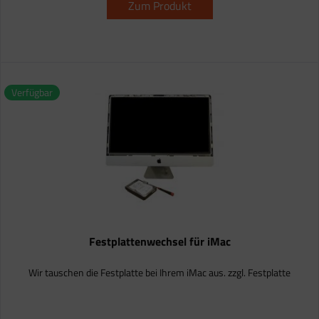
Zum Produkt
Verfügbar
Festplattenwechsel für iMac
Wir tauschen die Festplatte bei Ihrem iMac aus. zzgl. Festplatte