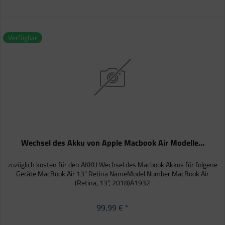
Verfügbar
Wechsel des Akku von Apple Macbook Air Modelle...
zuzüglich kosten für den AKKU Wechsel des Macbook Akkus für folgene
Geräte MacBook Air 13" Retina NameModel Number MacBook Air
(Retina, 13", 2018)A1932
99,99 € *