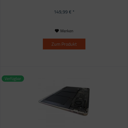
149,99 € *
Merken
Zum Produkt
Verfügbar