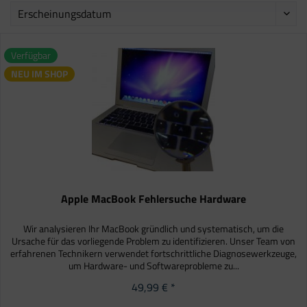
Verfügbar
NEU IM SHOP
Apple MacBook Fehlersuche Hardware
Wir analysieren Ihr MacBook gründlich und systematisch, um die
Ursache für das vorliegende Problem zu identifizieren. Unser Team von
erfahrenen Technikern verwendet fortschrittliche Diagnosewerkzeuge,
um Hardware- und Softwareprobleme zu...
49,99 € *