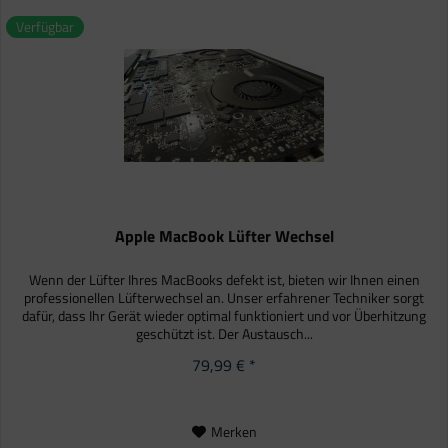
Verfügbar
Apple MacBook Lüfter Wechsel
Wenn der Lüfter Ihres MacBooks defekt ist, bieten wir Ihnen einen
professionellen Lüfterwechsel an. Unser erfahrener Techniker sorgt
dafür, dass Ihr Gerät wieder optimal funktioniert und vor Überhitzung
geschützt ist. Der Austausch...
79,99 € *
Merken