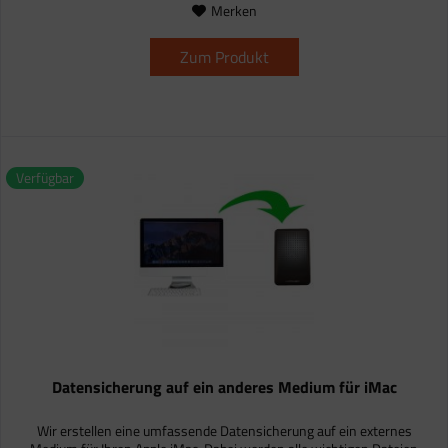
Merken
Zum Produkt
Verfügbar
Datensicherung auf ein anderes Medium für iMac
Wir erstellen eine umfassende Datensicherung auf ein externes