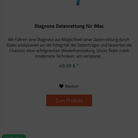
Diagnose Datenrettung für iMac
Wir führen eine Diagnose zur Möglichkeit einer Datenrettung durch.
Dabei analysieren wir die Integrität der Datenträger und bewerten die
Chancen einer erfolgreichen Wiederherstellung. Unser Team nutzt
modernste Techniken, um verlorene...
49,99 € *
Merken
Zum Produkt
Verfügbar