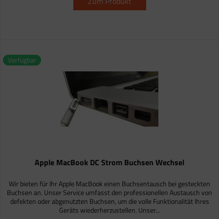
Zum Produkt
Verfügbar
Apple MacBook DC Strom Buchsen Wechsel
Wir bieten für Ihr Apple MacBook einen Buchsentausch bei gesteckten
Buchsen an. Unser Service umfasst den professionellen Austausch von
defekten oder abgenutzten Buchsen, um die volle Funktionalität Ihres
Geräts wiederherzustellen. Unser...