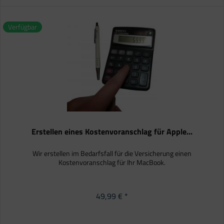
Verfügbar
Erstellen eines Kostenvoranschlag für Apple...
Wir erstellen im Bedarfsfall für die Versicherung einen
Kostenvoranschlag für Ihr MacBook.
49,99 € *