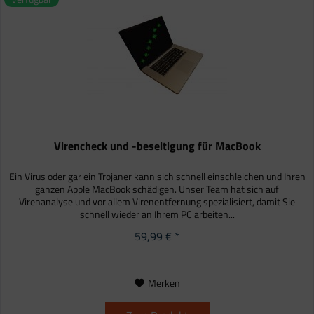
Virencheck und -beseitigung für MacBook
Ein Virus oder gar ein Trojaner kann sich schnell einschleichen und Ihren
ganzen Apple MacBook schädigen. Unser Team hat sich auf
Virenanalyse und vor allem Virenentfernung spezialisiert, damit Sie
schnell wieder an Ihrem PC arbeiten...
59,99 € *
Merken