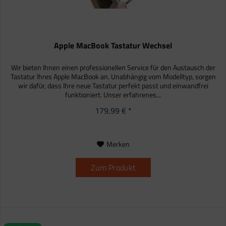
Apple MacBook Tastatur Wechsel
Wir bieten Ihnen einen professionellen Service für den Austausch der
Tastatur Ihres Apple MacBook an. Unabhängig vom Modelltyp, sorgen
wir dafür, dass Ihre neue Tastatur perfekt passt und einwandfrei
funktioniert. Unser erfahrenes...
179,99 € *
Merken
Zum Produkt