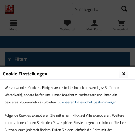
Menü
Merkzettel
Mein Konto
Warenkorb
Filtern
Cookie Einstellungen
Wir verwenden Cookies. Einige davon sind technisch notwendig (z.B. für den
Verfügbar
Warenkorb), andere helfen uns, unser Angebot zu verbessern und Ihnen ein
besseres Nutzererlebnis zu bieten.
Zu unseren Datenschutzbestimmungen.
Folgende Cookies akzeptieren Sie mit einem Klick auf Alle akzeptieren. Weitere
Informationen finden Sie in den Privatsphäre-Einstellungen, dort können Sie Ihre
Auswahl auch jederzeit ändern. Rufen Sie dazu einfach die Seite mit der