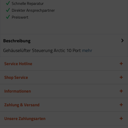
Schnelle Reparatur
Direkter Ansprechpartner
Preiswert
Beschreibung
Gehäuselüfter Steuerung Arctic 10 Port
mehr
Service Hotline
Shop Service
Informationen
Zahlung & Versand
Unsere Zahlungsarten