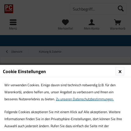
Menü
Merkzettel
Mein Konto
Warenkorb
Übersicht
Kühlung & Zubehör
Cookie Einstellungen
Wir verwenden Cookies. Einige davon sind technisch notwendig (z.B. für den
Warenkorb), andere helfen uns, unser Angebot zu verbessern und Ihnen ein
besseres Nutzererlebnis zu bieten.
Zu unseren Datenschutzbestimmungen.
Folgende Cookies akzeptieren Sie mit einem Klick auf Alle akzeptieren. Weitere
Informationen finden Sie in den Privatsphäre-Einstellungen, dort können Sie Ihre
Auswahl auch jederzeit ändern. Rufen Sie dazu einfach die Seite mit der