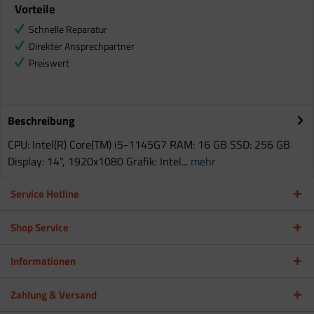
Vorteile
Schnelle Reparatur
Direkter Ansprechpartner
Preiswert
Beschreibung
CPU: Intel(R) Core(TM) i5-1145G7 RAM: 16 GB SSD: 256 GB
Display: 14", 1920x1080 Grafik: Intel...
mehr
Service Hotline
Shop Service
Informationen
Zahlung & Versand