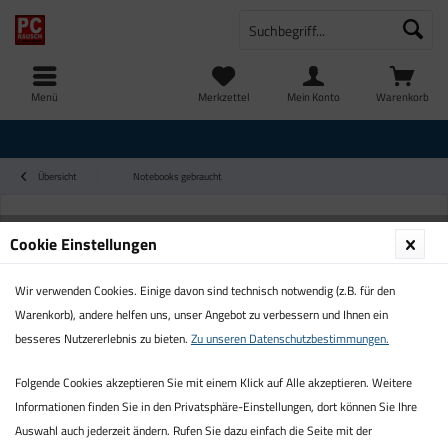
Menü
Merkzettel
Mein Konto
Warenkorb
Übersicht
Notebooks gebraucht
Cookie Einstellungen
Wir verwenden Cookies. Einige davon sind technisch notwendig (z.B. für den
Warenkorb), andere helfen uns, unser Angebot zu verbessern und Ihnen ein
besseres Nutzererlebnis zu bieten.
Zu unseren Datenschutzbestimmungen.
Folgende Cookies akzeptieren Sie mit einem Klick auf Alle akzeptieren. Weitere
Informationen finden Sie in den Privatsphäre-Einstellungen, dort können Sie Ihre
Auswahl auch jederzeit ändern. Rufen Sie dazu einfach die Seite mit der