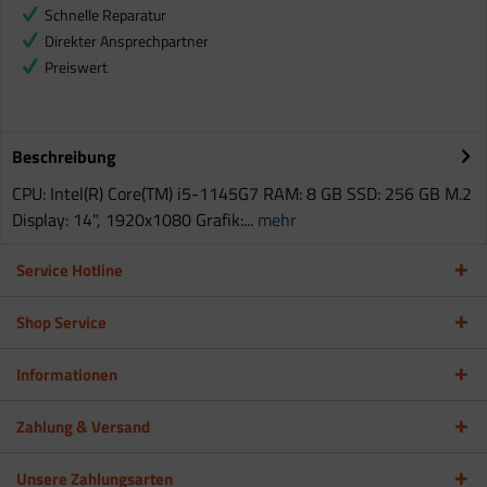
Schnelle Reparatur
Direkter Ansprechpartner
Preiswert
Beschreibung
CPU: Intel(R) Core(TM) i5-1145G7 RAM: 8 GB SSD: 256 GB M.2
Display: 14", 1920x1080 Grafik:...
mehr
Service Hotline
Shop Service
Informationen
Zahlung & Versand
Unsere Zahlungsarten